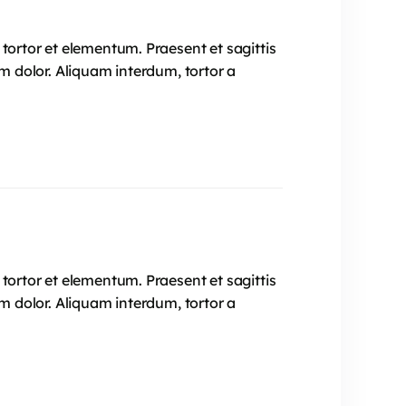
tortor et elementum. Praesent et sagittis
im dolor. Aliquam interdum, tortor a
tortor et elementum. Praesent et sagittis
im dolor. Aliquam interdum, tortor a