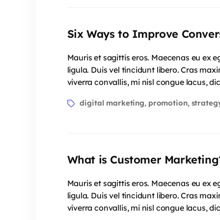
Six Ways to Improve Conver
Mauris et sagittis eros. Maecenas eu ex e
ligula. Duis vel tincidunt libero. Cras ma
viverra convallis, mi nisl congue lacus, 
digital marketing
promotion
strateg
,
,
What is Customer Marketing
Mauris et sagittis eros. Maecenas eu ex e
ligula. Duis vel tincidunt libero. Cras ma
viverra convallis, mi nisl congue lacus, 