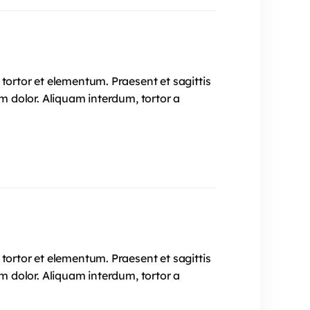
tortor et elementum. Praesent et sagittis
im dolor. Aliquam interdum, tortor a
tortor et elementum. Praesent et sagittis
im dolor. Aliquam interdum, tortor a