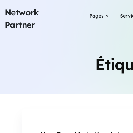
Network
Pages
Servi
Partner
Étiqu