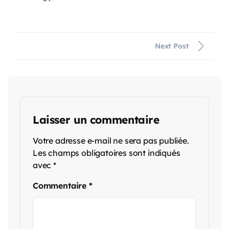
Next Post
Laisser un commentaire
Votre adresse e-mail ne sera pas publiée.
Les champs obligatoires sont indiqués
avec
*
Commentaire
*