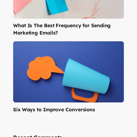
What Is The Best Frequency for Sending
Marketing Emails?
Six Ways to Improve Conversions