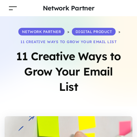
Network Partner
NETWORK PARTNER
>
DIGITAL PRODUCT
>
11 CREATIVE WAYS TO GROW YOUR EMAIL LIST
11 Creative Ways to
Grow Your Email
List