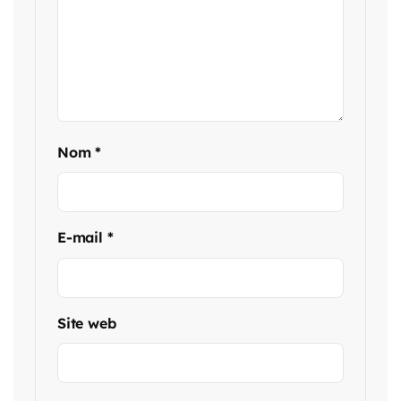
Nom
*
E-mail
*
Site web