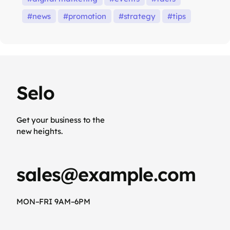
news
promotion
strategy
tips
Selo
Get your business to the
new heights.
sales@example.com
MON–FRI 9AM–6PM