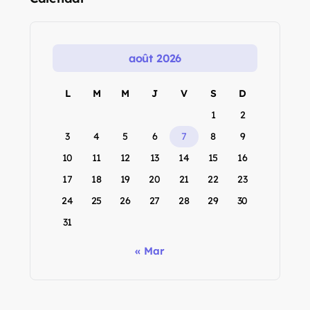
août 2026
L
M
M
J
V
S
D
1
2
3
4
5
6
7
8
9
10
11
12
13
14
15
16
17
18
19
20
21
22
23
24
25
26
27
28
29
30
31
« Mar