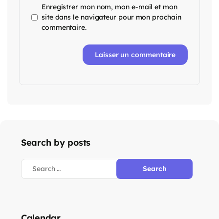
Enregistrer mon nom, mon e-mail et mon
site dans le navigateur pour mon prochain
commentaire.
Search by posts
Calendar