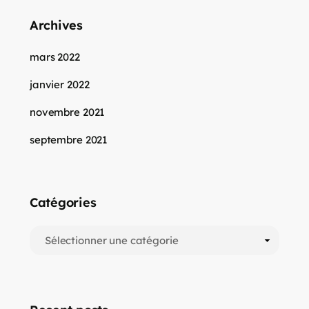
Archives
mars 2022
janvier 2022
novembre 2021
septembre 2021
Catégories