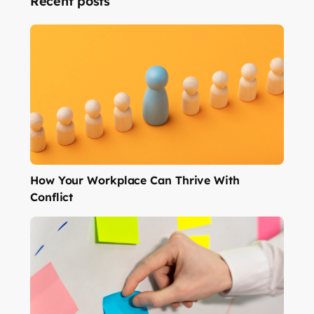
Recent posts
How Your Workplace Can Thrive With
Conflict