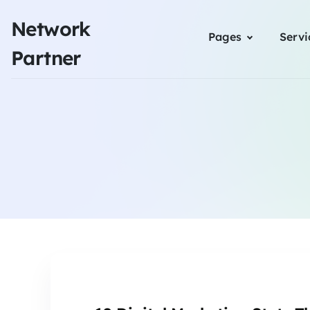
Network
Pages
Servi
Partner