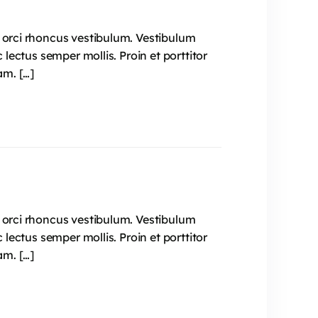
t orci rhoncus vestibulum. Vestibulum
 lectus semper mollis. Proin et porttitor
am. […]
t orci rhoncus vestibulum. Vestibulum
 lectus semper mollis. Proin et porttitor
am. […]