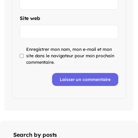
Site web
Enregistrer mon nom, mon e-mail et mon
site dans le navigateur pour mon prochain
commentaire.
Search by posts