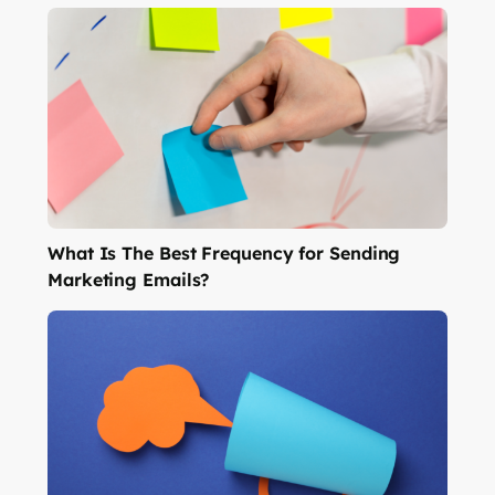
What Is The Best Frequency for Sending
Marketing Emails?