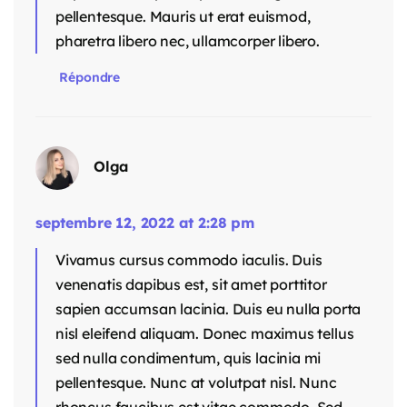
pellentesque. Mauris ut erat euismod,
pharetra libero nec, ullamcorper libero.
Répondre
Olga
septembre 12, 2022 at 2:28 pm
Vivamus cursus commodo iaculis. Duis
venenatis dapibus est, sit amet porttitor
sapien accumsan lacinia. Duis eu nulla porta
nisl eleifend aliquam. Donec maximus tellus
sed nulla condimentum, quis lacinia mi
pellentesque. Nunc at volutpat nisl. Nunc