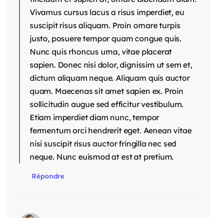
Vivamus cursus lacus a risus imperdiet, eu
suscipit risus aliquam. Proin ornare turpis
justo, posuere tempor quam congue quis.
Nunc quis rhoncus urna, vitae placerat
sapien. Donec nisi dolor, dignissim ut sem et,
dictum aliquam neque. Aliquam quis auctor
quam. Maecenas sit amet sapien ex. Proin
sollicitudin augue sed efficitur vestibulum.
Etiam imperdiet diam nunc, tempor
fermentum orci hendrerit eget. Aenean vitae
nisi suscipit risus auctor fringilla nec sed
neque. Nunc euismod at est at pretium.
Répondre