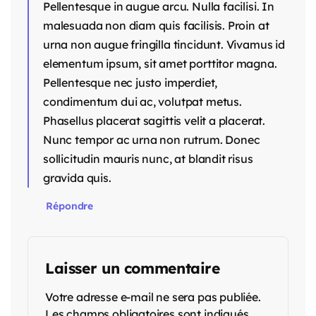
Pellentesque in augue arcu. Nulla facilisi. In
malesuada non diam quis facilisis. Proin at
urna non augue fringilla tincidunt. Vivamus id
elementum ipsum, sit amet porttitor magna.
Pellentesque nec justo imperdiet,
condimentum dui ac, volutpat metus.
Phasellus placerat sagittis velit a placerat.
Nunc tempor ac urna non rutrum. Donec
sollicitudin mauris nunc, at blandit risus
gravida quis.
Répondre
Laisser un commentaire
Votre adresse e-mail ne sera pas publiée.
Les champs obligatoires sont indiqués