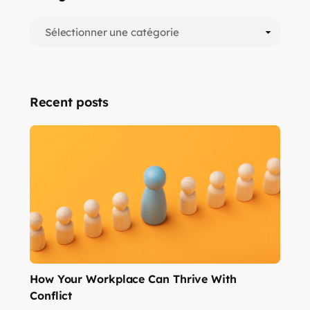
Recent posts
How Your Workplace Can Thrive With
Conflict