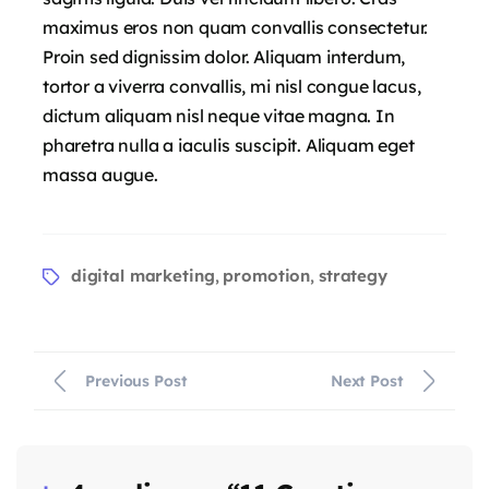
maximus eros non quam convallis consectetur.
Proin sed dignissim dolor. Aliquam interdum,
tortor a viverra convallis, mi nisl congue lacus,
dictum aliquam nisl neque vitae magna. In
pharetra nulla a iaculis suscipit. Aliquam eget
massa augue.
digital marketing
promotion
strategy
,
,
Previous Post
Next Post