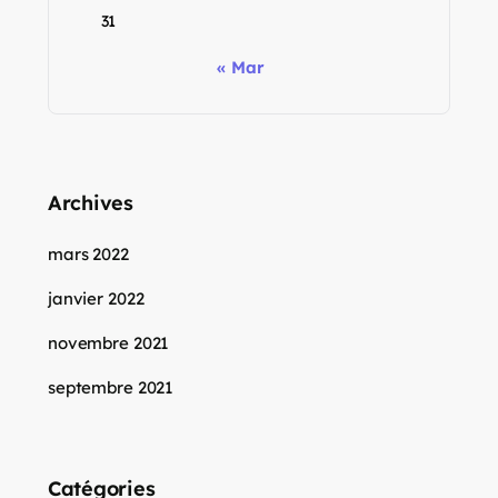
31
« Mar
Archives
mars 2022
janvier 2022
novembre 2021
septembre 2021
Catégories