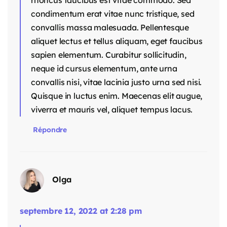
rhoncus faucibus est vitae commodo. Sed
condimentum erat vitae nunc tristique, sed
convallis massa malesuada. Pellentesque
aliquet lectus et tellus aliquam, eget faucibus
sapien elementum. Curabitur sollicitudin,
neque id cursus elementum, ante urna
convallis nisi, vitae lacinia justo urna sed nisi.
Quisque in luctus enim. Maecenas elit augue,
viverra et mauris vel, aliquet tempus lacus.
Répondre
Olga
septembre 12, 2022 at 2:28 pm