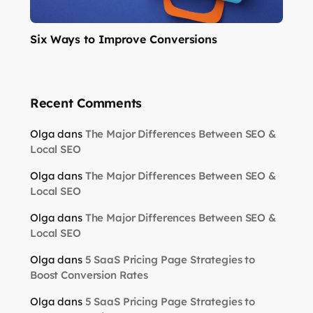
Six Ways to Improve Conversions
Recent Comments
Olga
dans
The Major Differences Between SEO &
Local SEO
Olga
dans
The Major Differences Between SEO &
Local SEO
Olga
dans
The Major Differences Between SEO &
Local SEO
Olga
dans
5 SaaS Pricing Page Strategies to
Boost Conversion Rates
Olga
dans
5 SaaS Pricing Page Strategies to